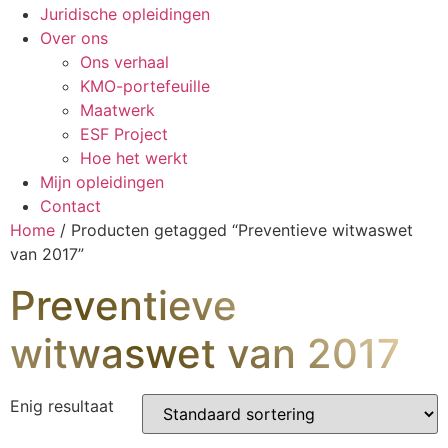
Juridische opleidingen
Over ons
Ons verhaal
KMO-portefeuille
Maatwerk
ESF Project
Hoe het werkt
Mijn opleidingen
Contact
Home
/ Producten getagged “Preventieve witwaswet
van 2017”
Preventieve
witwaswet van 2017
Enig resultaat