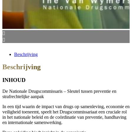
Beschrijving
Beschrijving
INHOUD
De Nationale Drugscommissaris – Sleutel tussen preventie en
strafrechtelijke aanpak
In een tijd waarin de impact van drugs op samenleving, economie en
veiligheid toeneemt, speelt het Drugscommissariaat een cruciale rol
in het nationale beleid en de coördinatie van preventie, handhaving
en internationale samenwerking.