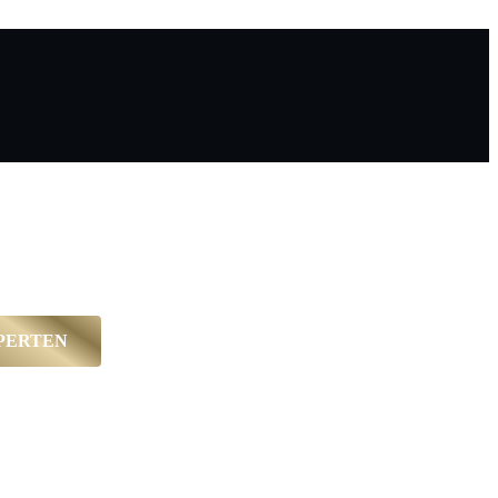
XPERTEN