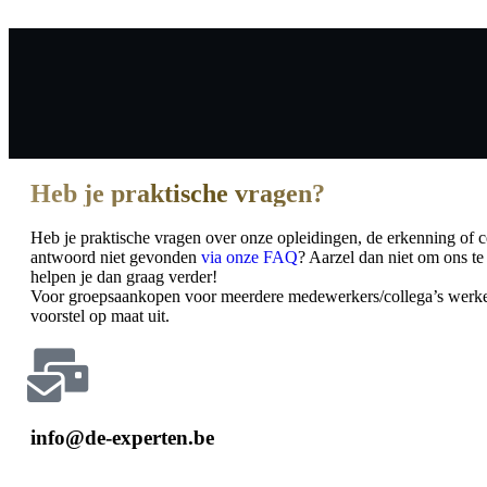
Heb je praktische vragen?
Heb je praktische vragen over onze opleidingen, de erkenning of ce
antwoord niet gevonden
via onze FAQ
? Aarzel dan niet om ons te
helpen je dan graag verder!
Voor groepsaankopen voor meerdere medewerkers/collega’s werke
voorstel op maat uit.
info@de-experten.be